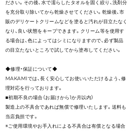
ださい。その後、水で濡らしたタオルを固く絞り、洗剤分
を充分取り除いてから乾燥させてください。乾燥後、市
販のデリケートクリームなどを塗ると汚れが目立たなく
なり、良い状態をキープできます。クリーム等を使用す
る場合は、色によってはシミになりますので、必ず製品
の目立たないところで試してから塗布してください。
◆修理・保証について◆
MAKAMIでは、長く安心してお使いいただけるよう、修
理対応を行っております。
■初期不良の場合（お届けから1か月以内）
製造上の不具合であれば無償で修理いたします。送料も
当店負担です。
※ご使用環境やお手入れによる不具合は有償となる場合