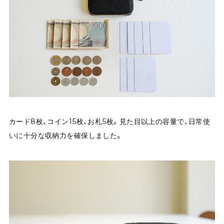
カード8枚、コイン15枚、お札5枚。見た目以上の容量で、日常使
いに十分な収納力を確保しました。