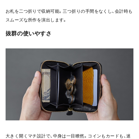
お札を二つ折りで収納可能。三つ折りの手間をなくし、会計時も
スムーズな所作を演出します。
抜群の使いやすさ
大きく開くマチ設計で、中身は一目瞭然。コインもカードも、迷