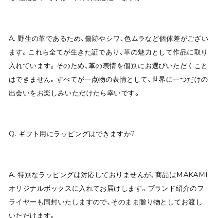
A. 野生の革であるため、傷跡やシワ、色ムラなど個体差がござい
ます。これら全てが生きた証であり、革の魅力として作品に取り
入れています。そのため、革の表情を個別にお選びいただくこと
はできません。すべてが一点物の表情として、世界に一つだけの
出会いをお楽しみいただけたら幸いです。
Q. ギフト用にラッピングはできますか?
A. 特別なラッピングは対応しておりませんが、商品はMAKAMI
オリジナルボックスに入れてお届けします。ブランド紹介のフ
ライヤーも同封いたしますので、そのまま贈り物としてお渡し
いただけます。