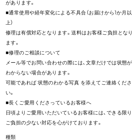
があります。
■通常使用や経年変化による不具合（お届けから1か月以
上）
修理は有償対応となります。送料はお客様ご負担となり
ます。
■修理のご相談について
メール等でお問い合わせの際には、文章だけでは状態が
わからない場合があります。
可能であれば 状態のわかる写真 を添えてご連絡くださ
い。
■長くご愛用くださっているお客様へ
日頃よりご愛用いただいているお客様には、できる限り
ご負担の少ない対応を心がけております。
種類