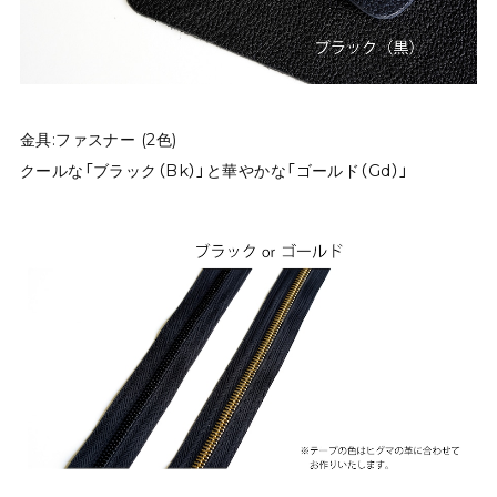
金具:ファスナー (2色)
クールな「ブラック（Bk）」と華やかな「ゴールド（Gd）」