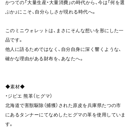
かつての「大量生産・大量消費」の時代から、今は「何を選
ぶか」にこそ、自分らしさが現れる時代へ。
このミニウォレットは、まさにそんな想いを形にした一
品です。
他人に語るためではなく、自分自身に深く響くような、
確かな理由がある財布を、あなたへ。
◆素材◆
・ジビエ 熊革（ヒグマ）
北海道で害獣駆除（捕獲）された原皮を兵庫県たつの市
にあるタンナーにてなめしたヒグマの革を使用していま
す。