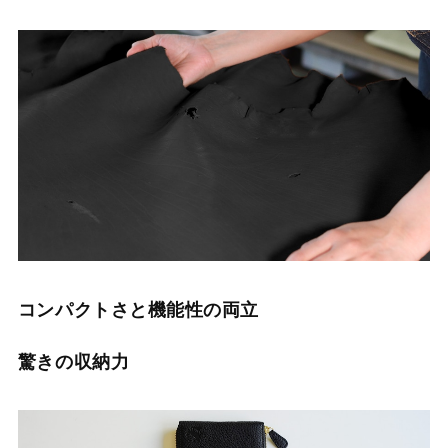
コンパクトさと機能性の両立
驚きの収納力