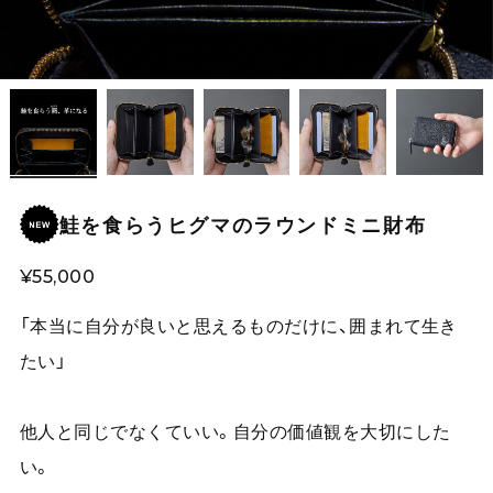
鮭を食らうヒグマのラウンドミニ財布
¥55,000
「本当に自分が良いと思えるものだけに、囲まれて生き
たい」
他人と同じでなくていい。自分の価値観を大切にした
い。