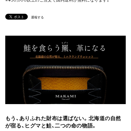
通報する
もう、ありふれた財布は選ばない。北海道の自然
が宿る、ヒグマと鮭、二つの命の物語。