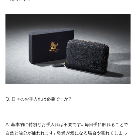
Q. 日々のお手入れは必要ですか?
A. 基本的に特別なお手入れは不要です。毎日手に触れることで
自然と油分が補われます。乾燥が気になる場合や濡れてしまっ