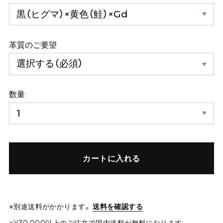
革質のご要望
数量
カートに入れる
※別途送料がかかります。
送料を確認する
※¥30,000以上のご注文で国内送料が無料になります。