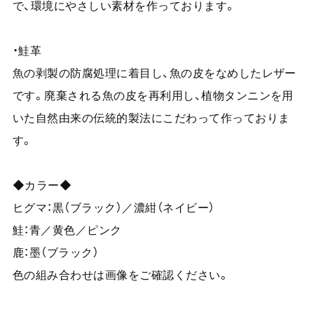
で、環境にやさしい素材を作っております。
・鮭革
魚の剥製の防腐処理に着目し、魚の皮をなめしたレザー
です。廃棄される魚の皮を再利用し、植物タンニンを用
いた自然由来の伝統的製法にこだわって作っておりま
す。
◆カラー◆
ヒグマ：黒（ブラック）／濃紺（ネイビー）
鮭：青／黄色／ピンク
鹿：墨（ブラック）
色の組み合わせは画像をご確認ください。