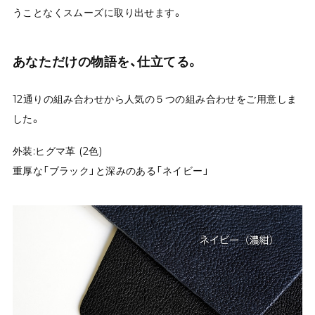
うことなくスムーズに取り出せます。
あなただけの物語を、仕立てる。
12通りの組み合わせから人気の５つの組み合わせをご用意しま
した。
外装:ヒグマ革 (2色)
重厚な「ブラック」と深みのある「ネイビー」