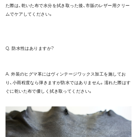
た際は、乾いた布で水分を拭き取った後、市販のレザー用クリー
ムでケアしてください。
Q. 防水性はありますか?
A. 外装のヒグマ革にはヴィンテージワックス加工を施してお
り、小雨程度なら弾きますが防水ではありません。濡れた際はす
ぐに乾いた布で優しく拭き取ってください。