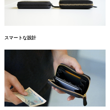
スマートな設計