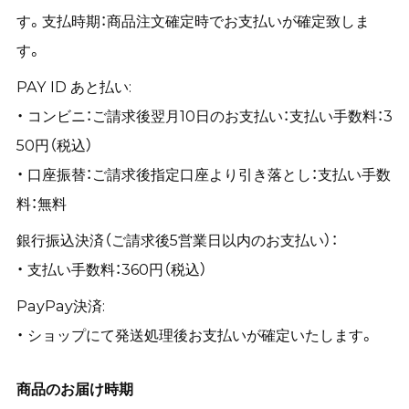
す。支払時期：商品注文確定時でお支払いが確定致しま
す。
PAY ID あと払い:
・ コンビニ：ご請求後翌月10日のお支払い：支払い手数料：3
50円（税込）
・ 口座振替：ご請求後指定口座より引き落とし：支払い手数
料：無料
銀行振込決済（ご請求後5営業日以内のお支払い）：
・ 支払い手数料：360円（税込）
PayPay決済:
・ ショップにて発送処理後お支払いが確定いたします。
商品のお届け時期