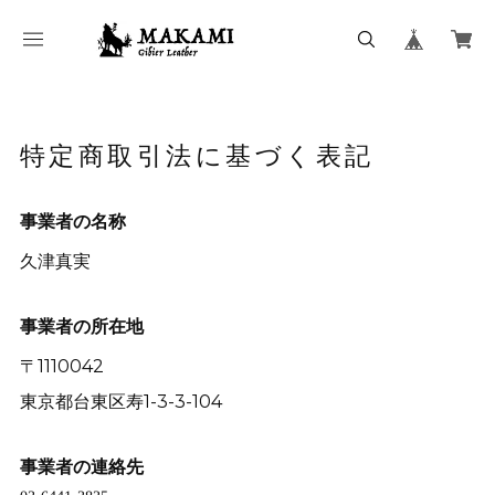
特定商取引法に基づく表記
事業者の名称
久津真実
事業者の所在地
〒1110042
東京都台東区寿1-3-3-104
事業者の連絡先