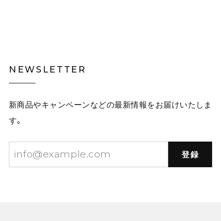
NEWSLETTER
新商品やキャンペーンなどの最新情報をお届けいたしま
す。
登録