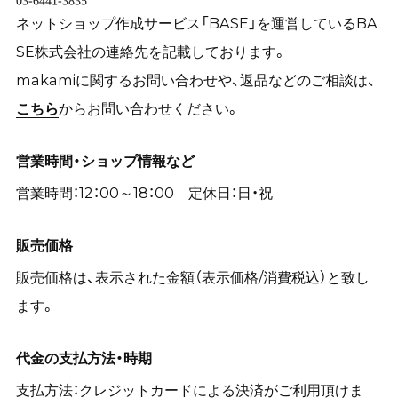
ネットショップ作成サービス「BASE」を運営しているBA
SE株式会社の連絡先を記載しております。
makamiに関するお問い合わせや、返品などのご相談は、
こちら
からお問い合わせください。
営業時間・ショップ情報など
営業時間：12：00～18：00 定休日：日・祝
販売価格
販売価格は、表示された金額（表示価格/消費税込）と致し
ます。
代金の支払方法・時期
支払方法：クレジットカードによる決済がご利用頂けま