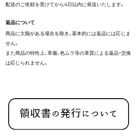
配送のご依頼を受けてから4日以内に発送いたします。
返品について
商品に欠陥がある場合を除き、基本的には返品には応じま
せん。
また商品の特性上、革傷、色ムラ等の革質による返品・交換
は応じられません。