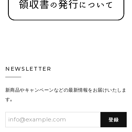
NEWSLETTER
新商品やキャンペーンなどの最新情報をお届けいたしま
す。
登録