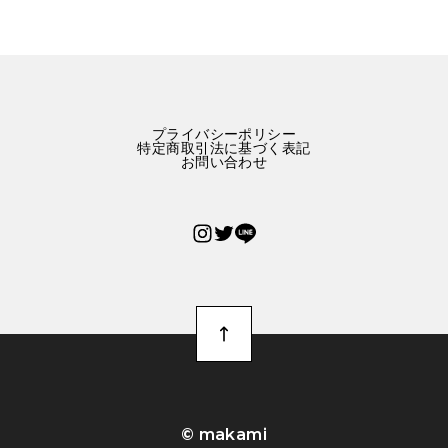
プライバシーポリシー
特定商取引法に基づく表記
お問い合わせ
©︎ makami