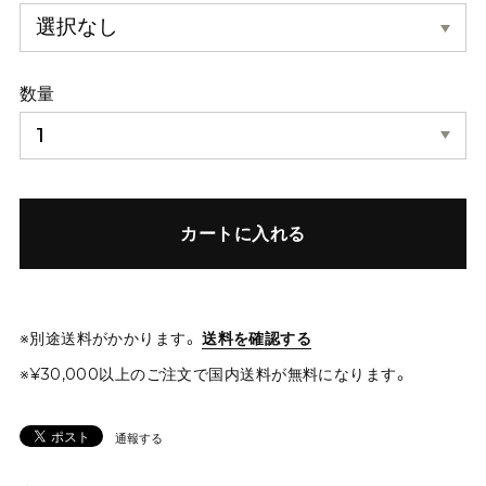
数量
カートに入れる
※別途送料がかかります。
送料を確認する
※¥30,000以上のご注文で国内送料が無料になります。
通報する