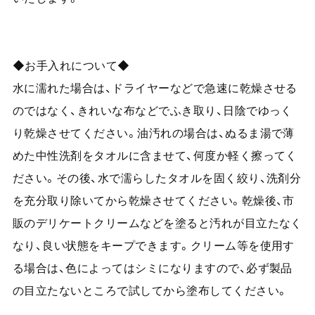
◆お手入れについて◆
水に濡れた場合は、ドライヤーなどで急速に乾燥させる
のではなく、きれいな布などでふき取り、日陰でゆっく
り乾燥させてください。油汚れの場合は、ぬるま湯で薄
めた中性洗剤をタオルに含ませて、何度か軽く擦ってく
ださい。その後、水で濡らしたタオルを固く絞り、洗剤分
を充分取り除いてから乾燥させてください。乾燥後、市
販のデリケートクリームなどを塗ると汚れが目立たなく
なり、良い状態をキープできます。クリーム等を使用す
る場合は、色によってはシミになりますので、必ず製品
の目立たないところで試してから塗布してください。