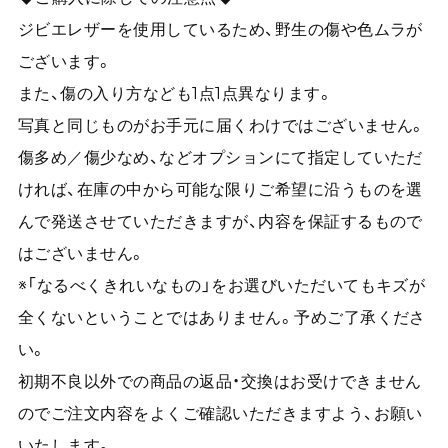
ジビエレザーを使用しているため、野生の傷や色ムラが
ございます。
また、傷の入り方なども1点1点異なります。
写真と同じものがお手元に届くわけではございません。
傷多め／傷少なめ、などオプションにて指定していただ
ければ、在庫の中から可能な限りご希望に沿うものを選
んで発送させていただきますが、内容を保証するもので
はございません。
※「なるべくきれいなもの」をお選びいただいてもキズが
全くないということではありません。予めご了承くださ
い。
初期不良以外での商品の返品・交換はお受けできません
のでご注文内容をよくご確認いただきますよう、お願い
いたします。