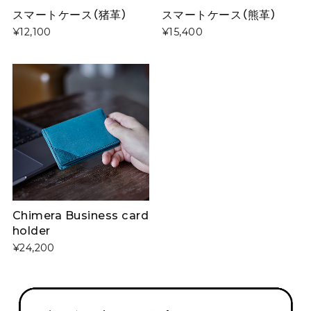
スマートケース（猪革）
スマートケース（熊革）
¥12,100
¥15,400
Chimera Business card
holder
¥24,200