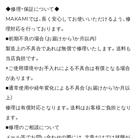
◆修理・保証について◆
MAKAMIでは、長く安心してお使いいただけるよう、修
理対応を行っております。
■初期不良の場合（お届けから1か月以内）
製造上の不具合であれば無償で修理いたします。送料も
当店負担です。
※ご使用環境やお手入れによる不具合は有償となる場合
があります。
■通常使用や経年変化による不具合（お届けから1か月以
上）
修理は有償対応となります。送料はお客様ご負担となり
ます。
■修理のご相談について
メール等でお問い合わせの際には、文章だけでは状態が