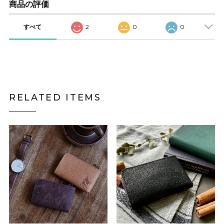
商品の評価
すべて
2
0
0
RELATED ITEMS