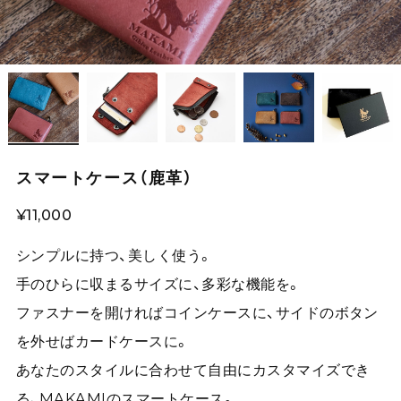
スマートケース（鹿革）
¥11,000
シンプルに持つ、美しく使う。
手のひらに収まるサイズに、多彩な機能を。
ファスナーを開ければコインケースに、サイドのボタン
を外せばカードケースに。
あなたのスタイルに合わせて自由にカスタマイズでき
る、MAKAMIのスマートケース。