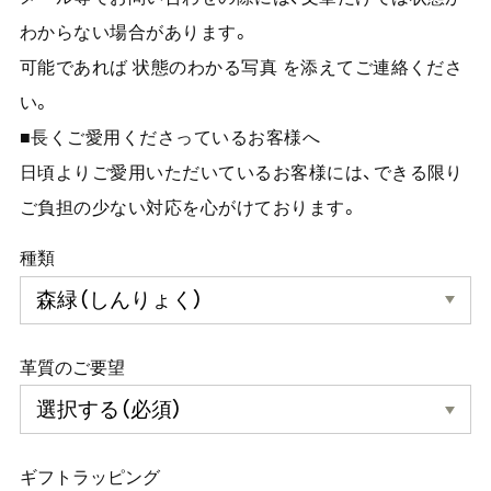
わからない場合があります。
可能であれば 状態のわかる写真 を添えてご連絡くださ
い。
■長くご愛用くださっているお客様へ
日頃よりご愛用いただいているお客様には、できる限り
ご負担の少ない対応を心がけております。
種類
革質のご要望
ギフトラッピング