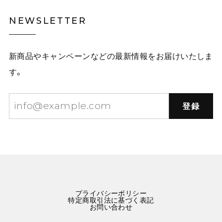
NEWSLETTER
新商品やキャンペーンなどの最新情報をお届けいたしま
す。
登録
プライバシーポリシー
特定商取引法に基づく表記
お問い合わせ