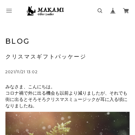
BLOG
クリスマスギフトパッケージ
2021/11/21 13:02
みなさま、こんにちは。
コロナ禍で外に出る機会も以前より減りましたが、それでも
街に出るとそろそろクリスマスミュージックが耳に入る頃に
なりましたね。