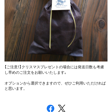
【ご注意！】クリスマスプレゼントの場合には発送日数も考慮
し早めのご注文をお願いいたします。
オプションから選択できますので、ぜひご利用いただければ
と思います。