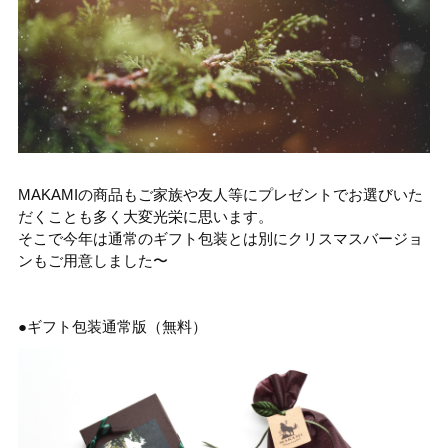
MAKAMIの商品もご家族や友人等にプレゼントでお選びいた
だくことも多く大変光栄に思います。
そこで今年は通常のギフト包装とは別にクリスマスバージョ
ンもご用意しました〜
●ギフト包装通常版（無料）