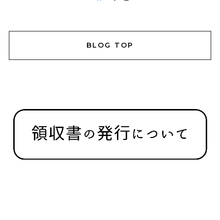
BLOG TOP