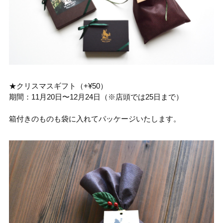
★クリスマスギフト（+¥50
）
期間：11月20日〜12月24日（※店頭では25日まで）
箱付きのものも袋に入れてパッケージいたします。