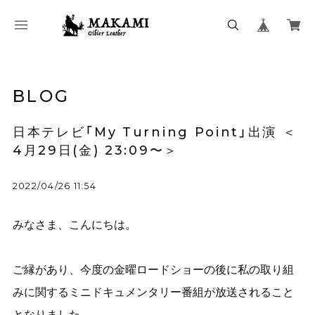
BLOG
日本テレビ「My Turning Point」出演 ＜
4月29日(金) 23:09〜＞
2022/04/26 11:54
みなさま、こんにちは。
ご縁があり、今度の金曜ロードショーの後に私の取り組
みに関するミニドキュメンタリー番組が放送されること
となりました。