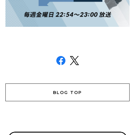
BLOG TOP