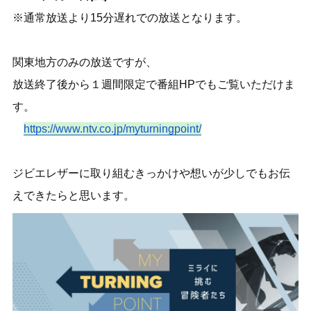
※通常放送より15分遅れでの放送となります。
関東地方のみの放送ですが、
放送終了後から１週間限定で番組HPでもご覧いただけま
す。
https://www.ntv.co.jp/
myturningpoint/
ジビエレザーに取り組むきっかけや想いが少しでもお伝
えできたらと思います。