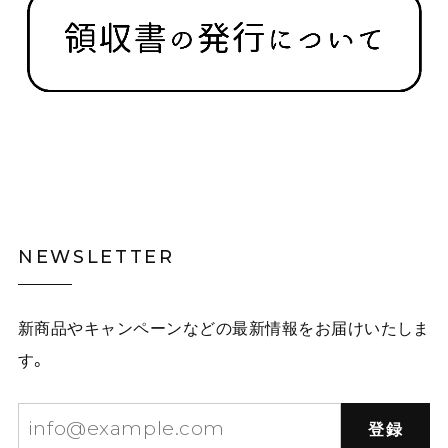
NEWSLETTER
新商品やキャンペーンなどの最新情報をお届けいたしま
す。
登録