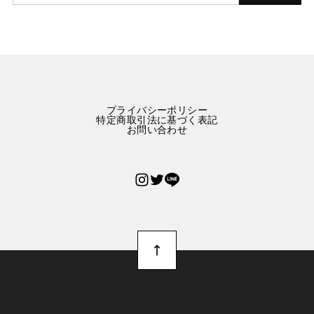
プライバシーポリシー
特定商取引法に基づく表記
お問い合わせ