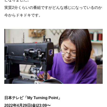
実質2分くらいの番組ですがどんな感じになっているのか
今からドキドキです。
日本テレビ「My Turning Point」
2022年4月29日(金)23:09〜