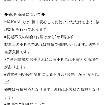
◆修理・保証について◆
MAKAMIでは、長く安心してお使いいただけるよう、修
理対応を行っております。
■初期不良の場合（お届けから1か月以内）
製造上の不具合であれば無償で修理いたします。送料も
当店負担です。
※ご使用環境やお手入れによる不具合は有償となる場合
があります。
■通常使用や経年変化による不具合（お届けから1か月以
上）
修理は有償対応となります。送料はお客様ご負担となり
ます。
■修理のご相談について