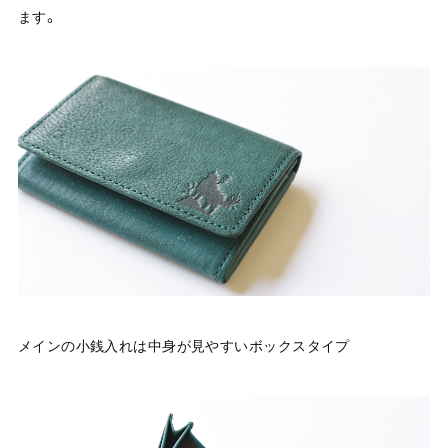
ます。
メインの小銭入れは中身が見やすいボックスタイプ