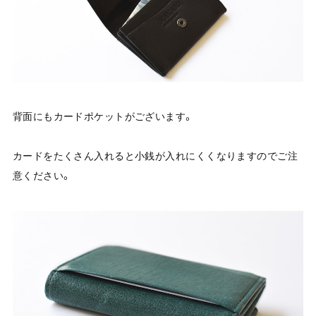
背面にもカードポケットがございます。
カードをたくさん入れると小銭が入れにくくなりますのでご注
意ください。