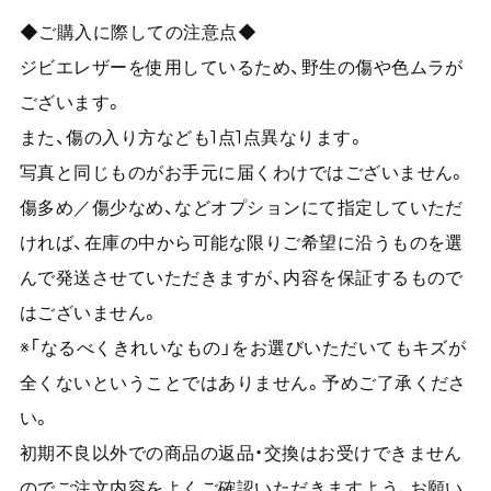
◆ご購入に際しての注意点◆
ジビエレザーを使用しているため、野生の傷や色ムラが
ございます。
また、傷の入り方なども1点1点異なります。
写真と同じものがお手元に届くわけではございません。
傷多め／傷少なめ、などオプションにて指定していただ
ければ、在庫の中から可能な限りご希望に沿うものを選
んで発送させていただきますが、内容を保証するもので
はございません。
※「なるべくきれいなもの」をお選びいただいてもキズが
全くないということではありません。予めご了承くださ
い。
初期不良以外での商品の返品・交換はお受けできません
のでご注文内容をよくご確認いただきますよう、お願い