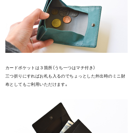
カードポケットは３箇所（うち一つはマチ付き）
三つ折りにすればお札も入るのでちょっとした外出時のミニ財
布としてもご利用いただけます。