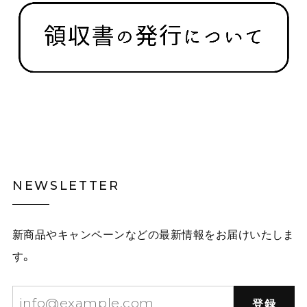
NEWSLETTER
新商品やキャンペーンなどの最新情報をお届けいたしま
す。
登録