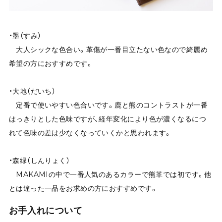
・墨（すみ）
大人シックな色合い。革傷が一番目立たない色なので綺麗め
希望の方におすすめです。
・大地（だいち）
定番で使いやすい色合いです。鹿と熊のコントラストが一番
はっきりとした色味ですが、経年変化により色が濃くなるにつ
れて色味の差は少なくなっていくかと思われます。
・森緑（しんりょく）
MAKAMIの中で一番人気のあるカラーで熊革では初です。他
とは違った一品をお求めの方におすすめです。
お手入れについて