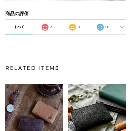
商品の評価
すべて
2
0
0
RELATED ITEMS