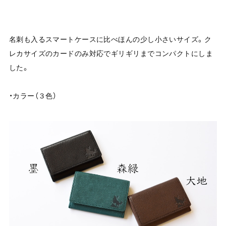
名刺も入るスマートケースに比べほんの少し小さいサイズ。ク
レカサイズのカードのみ対応でギリギリまでコンパクトにしま
した。
・カラー（３色）