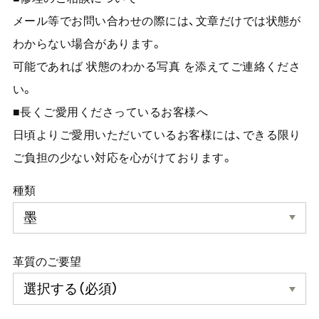
メール等でお問い合わせの際には、文章だけでは状態が
わからない場合があります。
可能であれば 状態のわかる写真 を添えてご連絡くださ
い。
■長くご愛用くださっているお客様へ
日頃よりご愛用いただいているお客様には、できる限り
ご負担の少ない対応を心がけております。
種類
革質のご要望