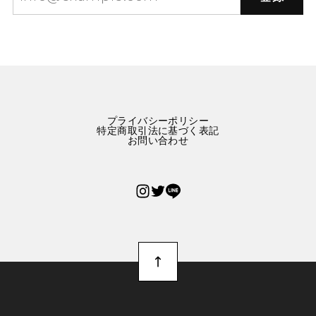
プライバシーポリシー
特定商取引法に基づく表記
お問い合わせ