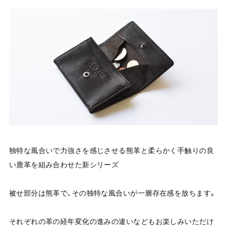
独特な風合いで力強さを感じさせる熊革と柔らかく手触りの良
い鹿革を組み合わせた新シリーズ
被せ部分は熊革で、その独特な風合いが一層存在感を放ちます。
それぞれの革の経年変化の進みの違いなどもお楽しみいただけ