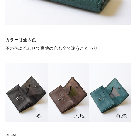
カラーは全３色
革の色に合わせて裏地の色も全て違うこだわり