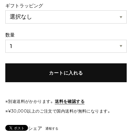
ギフトラッピング
数量
カートに入れる
※別途送料がかかります。
送料を確認する
※¥30,000以上のご注文で国内送料が無料になります。
シェア
通報する