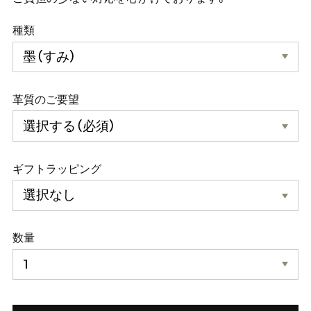
種類
革質のご要望
ギフトラッピング
数量