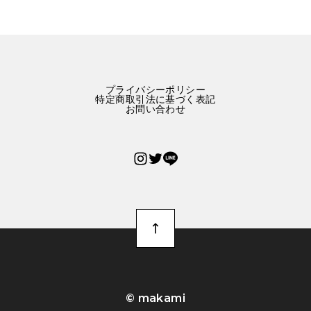
プライバシーポリシー
特定商取引法に基づく表記
お問い合わせ
©︎ makami