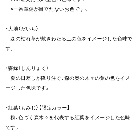
※一番革傷が目立たないお色です。
・大地（だいち）
森の枯れ草が敷きわたる土の色をイメージした色味で
す。
・森緑（しんりょく）
夏の日差しが降り注ぐ、森の奥の木々の葉の色をイメ
ージした色味です。
・紅葉（もみじ）【限定カラー】
秋、色づく森木々を代表する紅葉をイメージした色味
です。