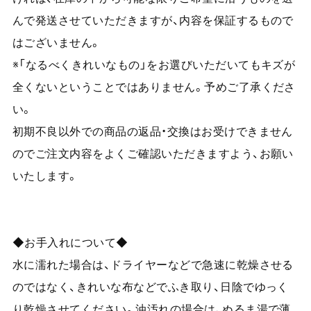
んで発送させていただきますが、内容を保証するもので
はございません。
※「なるべくきれいなもの」をお選びいただいてもキズが
全くないということではありません。予めご了承くださ
い。
初期不良以外での商品の返品・交換はお受けできません
のでご注文内容をよくご確認いただきますよう、お願い
いたします。
◆お手入れについて◆
水に濡れた場合は、ドライヤーなどで急速に乾燥させる
のではなく、きれいな布などでふき取り、日陰でゆっく
り乾燥させてください。油汚れの場合は、ぬるま湯で薄