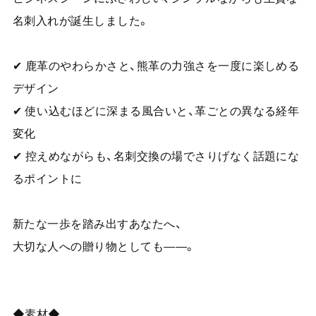
名刺入れが誕生しました。
✔ 鹿革のやわらかさと、熊革の力強さを一度に楽しめる
デザイン
✔ 使い込むほどに深まる風合いと、革ごとの異なる経年
変化
✔ 控えめながらも、名刺交換の場でさりげなく話題にな
るポイントに
新たな一歩を踏み出すあなたへ、
大切な人への贈り物としても——。
◆素材◆