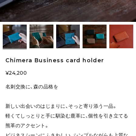
Chimera Business card holder
¥24,200
名刺交換に、森の品格を
新しい出会いのはじまりに、そっと寄り添う一品。
軽くてしっとりと手に馴染む鹿革に、個性を引き立てる
熊革のアクセント。
ビジネスシーンにふさわしい、シンプルながらも上質な