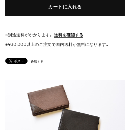
カートに入れる
※別途送料がかかります。
送料を確認する
※¥30,000以上のご注文で国内送料が無料になります。
通報する