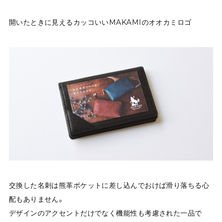
開いたときに見えるカッコいいMAKAMIのオオカミロゴ
交換した名刺は熊革ポケットに差し込んでおけば滑り落ちる心
配もありません。
デザインのアクセントだけでなく機能性も考慮された一品で