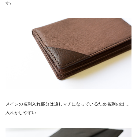
す。
メインの名刺入れ部分は通しマチになっているため名刺の出し
入れがしやすい