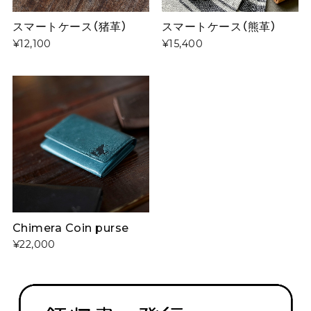
スマートケース（猪革）
スマートケース（熊革）
¥12,100
¥15,400
Chimera Coin purse
¥22,000