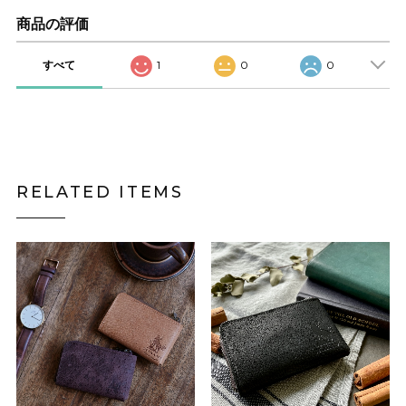
商品の評価
すべて
1
0
0
RELATED ITEMS