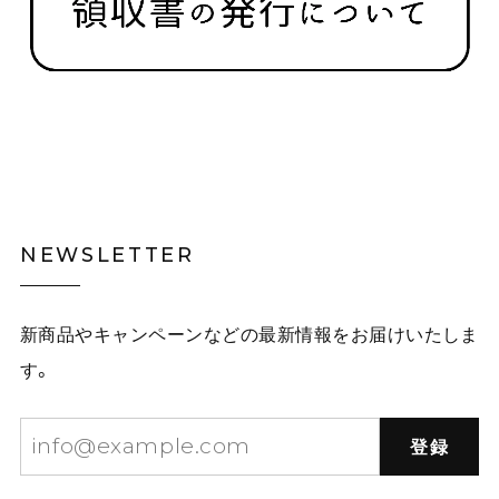
NEWSLETTER
新商品やキャンペーンなどの最新情報をお届けいたしま
す。
登録