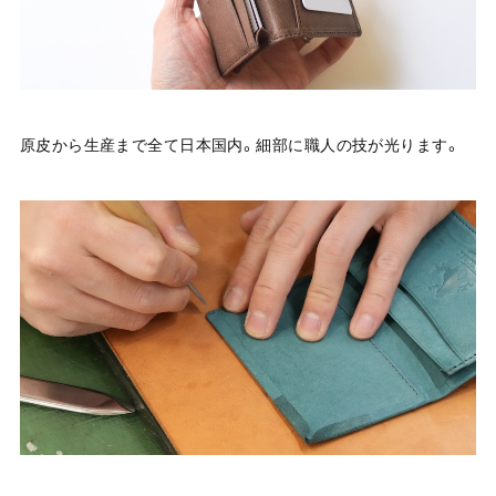
原皮から生産まで全て日本国内。細部に職人の技が光ります。