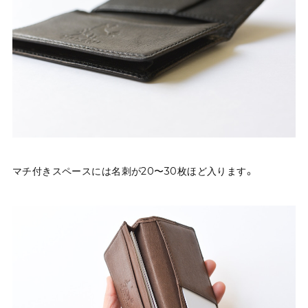
マチ付きスペースには名刺が20〜30枚ほど入ります。