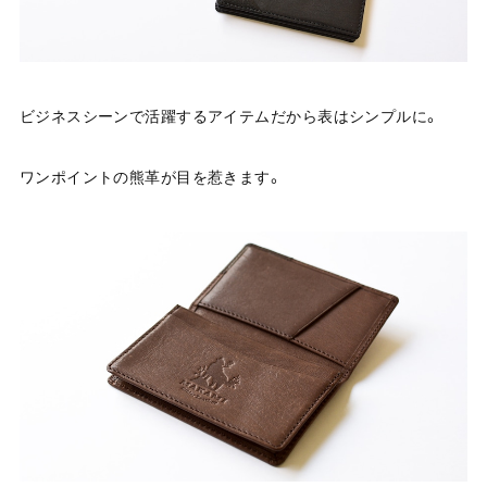
ビジネスシーンで活躍するアイテムだから表はシンプルに。
ワンポイントの熊革が目を惹きます。