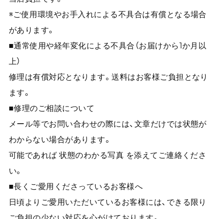
※ご使用環境やお手入れによる不具合は有償となる場合
があります。
■通常使用や経年変化による不具合（お届けから1か月以
上）
修理は有償対応となります。送料はお客様ご負担となり
ます。
■修理のご相談について
メール等でお問い合わせの際には、文章だけでは状態が
わからない場合があります。
可能であれば 状態のわかる写真 を添えてご連絡くださ
い。
■長くご愛用くださっているお客様へ
日頃よりご愛用いただいているお客様には、できる限り
ご負担の少ない対応を心がけております。