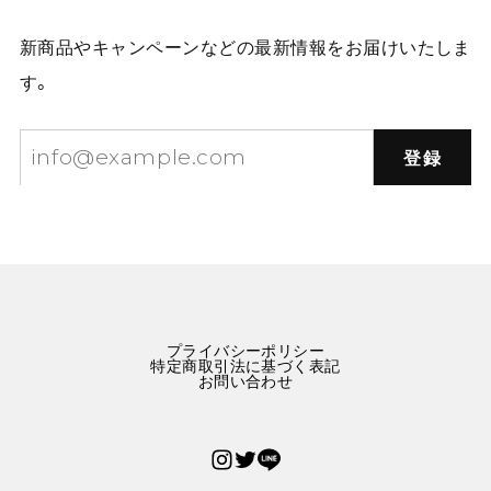
新商品やキャンペーンなどの最新情報をお届けいたしま
す。
登録
プライバシーポリシー
特定商取引法に基づく表記
お問い合わせ